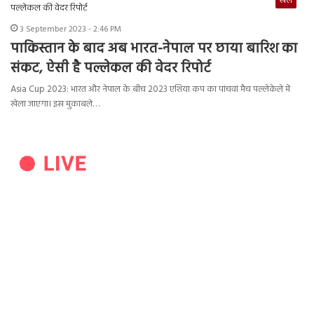
खेल
3 September 2023 - 2:46 PM
पाकिस्तान के बाद अब भारत-नेपाल पर छाया बारिश का
संकट, ऐसी है पल्लेकल की वेदर रिपोर्ट
Asia Cup 2023: भारत और नेपाल के बीच 2023 एशिया कप का पांचवां मैच पल्लेकेले में
खेला जाएगा। इस मुकाबले…