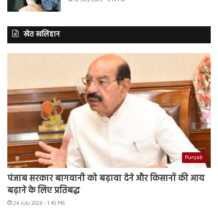
खेत खलिहान
Punjab
पंजाब सरकार बागवानी को बढ़ावा देने और किसानों की आय
बढ़ाने के लिए प्रतिबद्ध
24 July 2026 - 1:45 PM