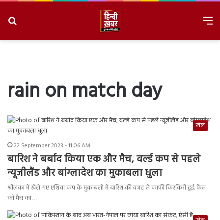
Search
M
for
8/8/2026, 9:13:33 AM
rain on match day
खेल
22 September 2023 - 11:06 AM
बारिश ने बर्बाद किया एक और मैच, वर्ल्ड कप से पहले
न्यूजीलैंड और बांग्लादेश का मुकाबला धुला
श्रीलंका में खेले गए एशिया कप के मुकाबलो में बारिश की वजह से काफी किरकिरी हुई. फैंस
को मैच का…