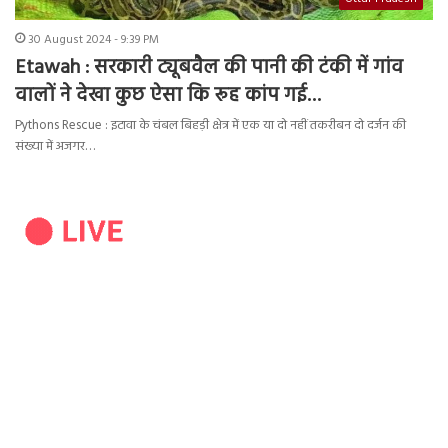
30 August 2024 - 9:39 PM
Etawah : सरकारी ट्यूबवैल की पानी की टंकी में गांव
वालों ने देखा कुछ ऐसा कि रूह कांप गई…
Pythons Rescue : इटावा के चंबल बिहड़ी क्षेत्र में एक या दो नहीं तकरीबन दो दर्जन की
संख्या में अजगर…