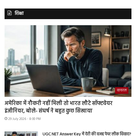
शिक्षा
वायरल
अमेरिका में नौकरी नहीं मिली तो भारत लौटे सॉफ्टवेयर
इंजीनियर, बोले- संघर्ष ने बहुत कुछ सिखाया
29 July 2026 - 8:00 PM
UGC NET Answer Key में देरी की वजह पेपर लीक विवाद?