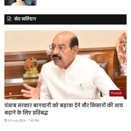
खेत खलिहान
Punjab
पंजाब सरकार बागवानी को बढ़ावा देने और किसानों की आय
बढ़ाने के लिए प्रतिबद्ध
24 July 2026 - 1:45 PM