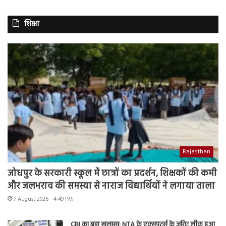
शिक्षा
Rajasthan
जोधपुर के सरकारी स्कूल में छात्रों का प्रदर्शन, शिक्षकों की कमी
और जलभराव की समस्या से नाराज विद्यार्थियों ने लगाया ताला
7 August 2026 - 4:49 PM
CBI का बड़ा खुलासा: NTA के एक्सपर्ट्स के जरिए लीक हुआ