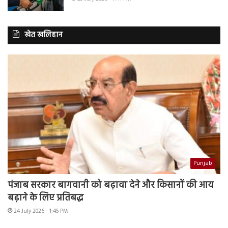
खेत खलिहान
Punjab
पंजाब सरकार बागवानी को बढ़ावा देने और किसानों की आय
बढ़ाने के लिए प्रतिबद्ध
24 July 2026 - 1:45 PM