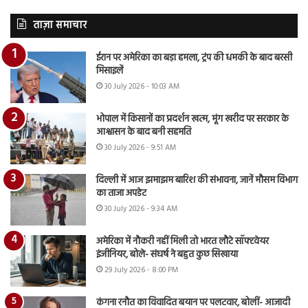
ताज़ा समाचार
ईरान पर अमेरिका का बड़ा हमला, ट्रंप की धमकी के बाद बरसी
मिसाइलें
30 July 2026 - 10:03 AM
भोपाल में किसानों का प्रदर्शन खत्म, मूंग खरीद पर सरकार के
आश्वासन के बाद बनी सहमति
30 July 2026 - 9:51 AM
दिल्ली में आज झमाझम बारिश की संभावना, जानें मौसम विभाग
का ताजा अपडेट
30 July 2026 - 9:34 AM
अमेरिका में नौकरी नहीं मिली तो भारत लौटे सॉफ्टवेयर
इंजीनियर, बोले- संघर्ष ने बहुत कुछ सिखाया
29 July 2026 - 8:00 PM
कंगना रनौत का विवादित बयान पर पलटवार, बोलीं- आजादी