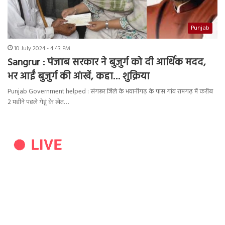
Punjab
10 July 2024 - 4:43 PM
Sangrur : पंजाब सरकार ने बुजुर्ग को दी आर्थिक मदद,
भर आईं बुजुर्ग की आंखें, कहा… शुक्रिया
Punjab Government helped : संगरूर जिले के भवानीगढ़ के पास गांव रामगढ़ में करीब
2 महीने पहले गेहूं के खेत…