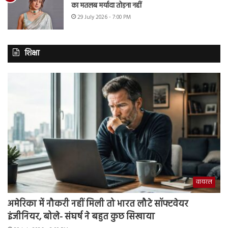
का मतलब मर्यादा तोड़ना नहीं
29 July 2026 - 7:00 PM
शिक्षा
वायरल
अमेरिका में नौकरी नहीं मिली तो भारत लौटे सॉफ्टवेयर
इंजीनियर, बोले- संघर्ष ने बहुत कुछ सिखाया