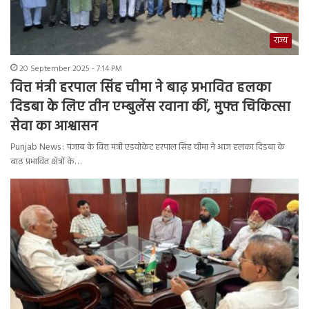
राज्य
20 September 2025 - 7:14 PM
वित्त मंत्री हरपाल सिंह चीमा ने बाढ़ प्रभावित हलका
दिडबा के लिए तीन एम्बुलेंस रवाना कीं, मुफ्त चिकित्सा
सेवा का आश्वासन
Punjab News : पंजाब के वित्त मंत्री एडवोकेट हरपाल सिंह चीमा ने आज हलका दिडबा के
बाढ़ प्रभावित क्षेत्रों के…