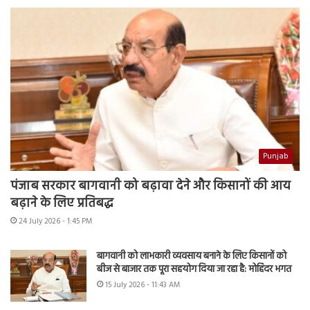
Punjab
पंजाब सरकार बागवानी को बढ़ावा देने और किसानों की आय
बढ़ाने के लिए प्रतिबद्ध
24 July 2026 - 1:45 PM
बागवानी को लाभकारी व्यवसाय बनाने के लिए किसानों को
बीज से बाजार तक पूरा सहयोग दिया जा रहा है: मोहिंदर भगत
15 July 2026 - 11:43 AM