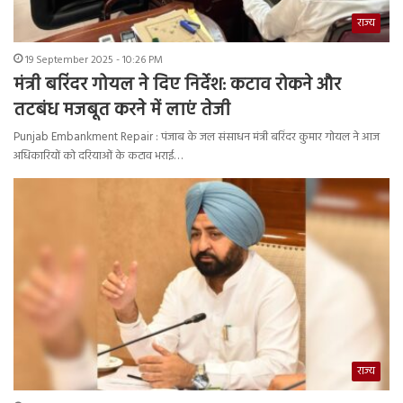
राज्य
19 September 2025 - 10:26 PM
मंत्री बरिंदर गोयल ने दिए निर्देश: कटाव रोकने और
तटबंध मजबूत करने में लाएं तेजी
Punjab Embankment Repair : पंजाब के जल संसाधन मंत्री बरिंदर कुमार गोयल ने आज
अधिकारियों को दरियाओं के कटाव भराई…
राज्य