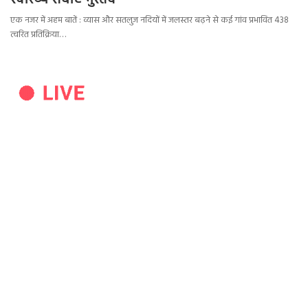
स्वास्थ्य सेवाएं मुस्तैद
एक नजर में अहम बातें : व्यास और सतलुज नदियों में जलस्तर बढ़ने से कई गांव प्रभावित 438
त्वरित प्रतिक्रिया…