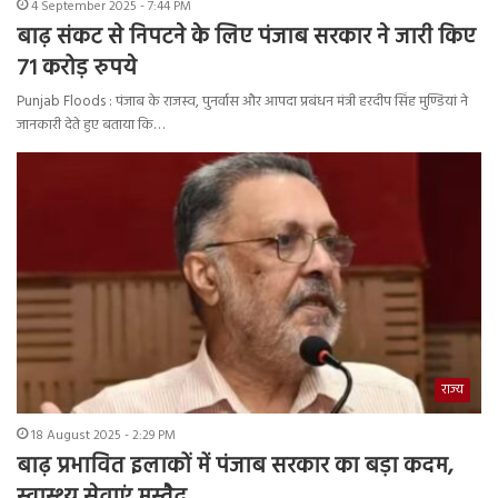
4 September 2025 - 7:44 PM
बाढ़ संकट से निपटने के लिए पंजाब सरकार ने जारी किए
71 करोड़ रुपये
Punjab Floods : पंजाब के राजस्व, पुनर्वास और आपदा प्रबंधन मंत्री हरदीप सिंह मुण्डियां ने
जानकारी देते हुए बताया कि…
राज्य
18 August 2025 - 2:29 PM
बाढ़ प्रभावित इलाकों में पंजाब सरकार का बड़ा कदम,