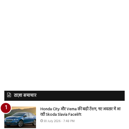
ताज़ा समाचार
Honda City और Verna की बढ़ी टेंशन, नए अवतार में आ
रही Skoda Slavia Facelift
30 July 2026 - 7:48 PM