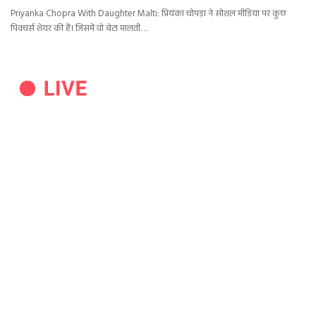
Priyanka Chopra With Daughter Malti: प्रियंका चोपड़ा ने सोशल मीडिया पर कुछ
पिक्चर्स शेयर की हैं। जिसमें वो बेटा मालती…