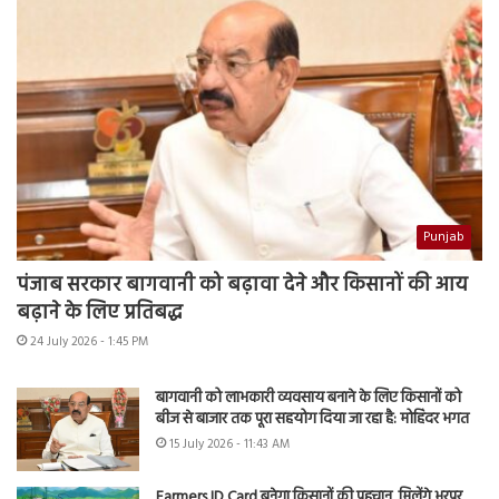
Punjab
पंजाब सरकार बागवानी को बढ़ावा देने और किसानों की आय
बढ़ाने के लिए प्रतिबद्ध
24 July 2026 - 1:45 PM
बागवानी को लाभकारी व्यवसाय बनाने के लिए किसानों को
बीज से बाजार तक पूरा सहयोग दिया जा रहा है: मोहिंदर भगत
15 July 2026 - 11:43 AM
Farmers ID Card बनेगा किसानों की पहचान, मिलेंगे भरपूर