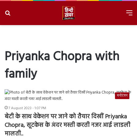
Search
M
for
8/8/2026, 4:23:11 AM
Priyanka Chopra with
family
मनोरंजन
7 August 2023 - 1:07 PM
बेटी के साथ वेकेशन पर जाने को तैयार दिखीं Priyanka
Chopra, सूटकेस के अंदर मस्ती करती नजर आई लाडली
मालती..