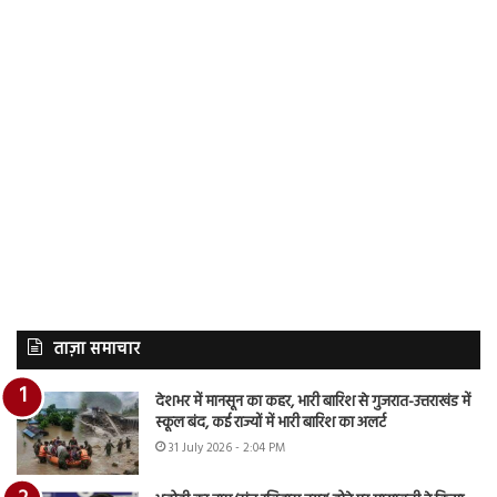
ताज़ा समाचार
देशभर में मानसून का कहर, भारी बारिश से गुजरात-उत्तराखंड में
स्कूल बंद, कई राज्यों में भारी बारिश का अलर्ट
31 July 2026 - 2:04 PM