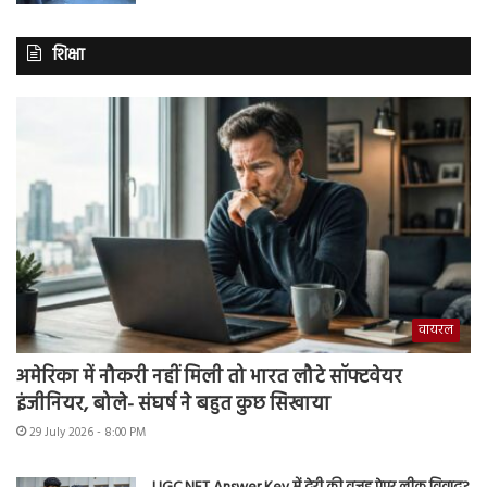
शिक्षा
वायरल
अमेरिका में नौकरी नहीं मिली तो भारत लौटे सॉफ्टवेयर
इंजीनियर, बोले- संघर्ष ने बहुत कुछ सिखाया
29 July 2026 - 8:00 PM