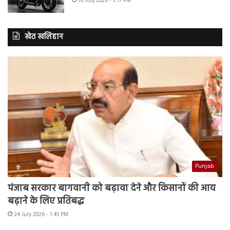
16 July 2026 - 3:17 PM
खेत खलिहान
Punjab
पंजाब सरकार बागवानी को बढ़ावा देने और किसानों की आय
बढ़ाने के लिए प्रतिबद्ध
24 July 2026 - 1:45 PM