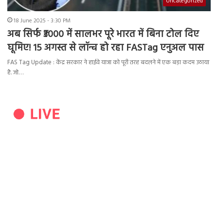
Uncategorized
18 June 2025 - 3:30 PM
अब सिर्फ ₹3000 में सालभर पूरे भारत में बिना टोल दिए
घूमिए! 15 अगस्त से लॉन्च हो रहा FASTag एनुअल पास
FAS Tag Update : केंद्र सरकार ने हाईवे यात्रा को पूरी तरह बदलने में एक बड़ा कदम उठाया
है. जो…