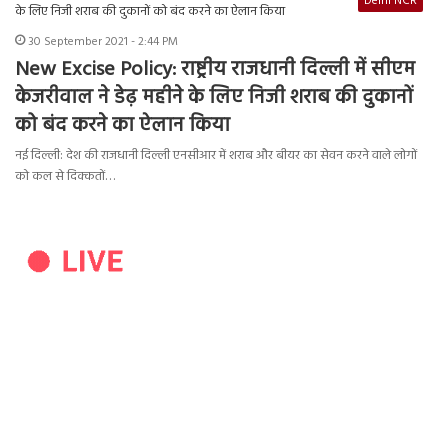
Delhi NCR
30 September 2021 - 2:44 PM
New Excise Policy: राष्ट्रीय राजधानी दिल्ली में सीएम
केजरीवाल ने डेढ़ महीने के लिए निजी शराब की दुकानों
को बंद करने का ऐलान किया
नई दिल्ली: देश की राजधानी दिल्ली एनसीआर में शराब और बीयर का सेवन करने वाले लोगों
को कल से दिक्कतों…