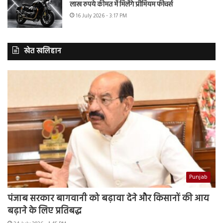
लाख रुपये कीमत में मिलेंगे प्रीमियम फीचर्स
16 July 2026 - 3:17 PM
खेत खलिहान
Punjab
पंजाब सरकार बागवानी को बढ़ावा देने और किसानों की आय
बढ़ाने के लिए प्रतिबद्ध