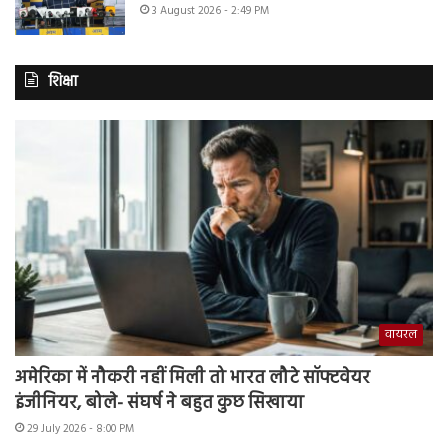
3 August 2026 - 2:49 PM
शिक्षा
वायरल
अमेरिका में नौकरी नहीं मिली तो भारत लौटे सॉफ्टवेयर
इंजीनियर, बोले- संघर्ष ने बहुत कुछ सिखाया
29 July 2026 - 8:00 PM