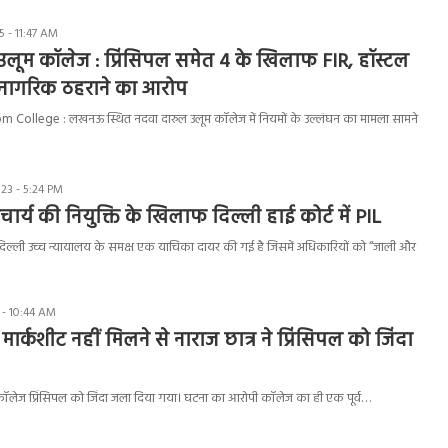
 - 11:47 AM
लूम कॉलेज : प्रिंसिपल समेत 4 के खिलाफ FIR, हॉस्टल
 नागरिक ठहराने का आरोप
ollege : लखनऊ स्थित नदवा दारुल उलूम कॉलेज में नियमों के उल्लंघन का मामला सामने
23 - 5:24 PM
ाचार्य की नियुक्ति के खिलाफ दिल्ली हाई कोर्ट में PIL
िल्ली उच्च न्यायालय के समक्ष एक याचिका दायर की गई है जिसमें अधिकारियों को “जाली और
 - 10:44 AM
ार्कशीट नहीं मिलने से नाराज छात्र ने प्रिंसिपल को जिंदा
में कॉलेज प्रिंसिपल को जिंदा जला दिया गया। घटना का आरोपी कॉलेज का ही एक पूर्व…