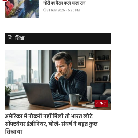
चोरी का हैरान करने वाला राज
31 July 2026 - 6:26 PM
शिक्षा
वायरल
अमेरिका में नौकरी नहीं मिली तो भारत लौटे
सॉफ्टवेयर इंजीनियर, बोले- संघर्ष ने बहुत कुछ
सिखाया