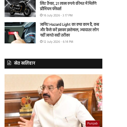
लिए तैयार, 21 लाख रुपये कीमत में मिलेंगे
प्रीमियम फीचर्स
16 July 2026 - 3:17 PM
जानिए Hazard Light का क्या काम है, कब
और कैसे करें इसका इस्तेमाल, ज्यादातर लोग
नहीं जानते सही तरीका
12 July 2026 - 6:14 PM
खेत खलिहान
Punjab