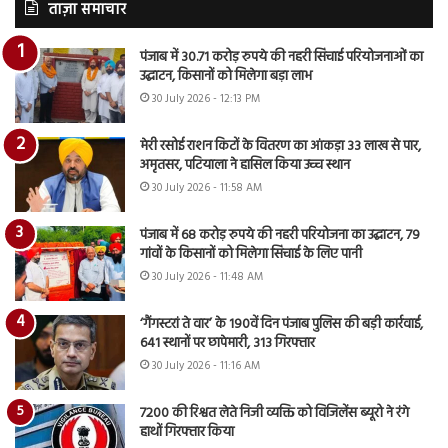
ताज़ा समाचार
पंजाब में 30.71 करोड़ रुपये की नहरी सिंचाई परियोजनाओं का
उद्घाटन, किसानों को मिलेगा बड़ा लाभ
30 July 2026 - 12:13 PM
मेरी रसोई राशन किटों के वितरण का आंकड़ा 33 लाख से पार,
अमृतसर, पटियाला ने हासिल किया उच्च स्थान
30 July 2026 - 11:58 AM
पंजाब में 68 करोड़ रुपये की नहरी परियोजना का उद्घाटन, 79
गांवों के किसानों को मिलेगा सिंचाई के लिए पानी
30 July 2026 - 11:48 AM
‘गैंगस्टरां ते वार’ के 190वें दिन पंजाब पुलिस की बड़ी कार्रवाई,
641 स्थानों पर छापेमारी, 313 गिरफ्तार
30 July 2026 - 11:16 AM
7200 की रिश्वत लेते निजी व्यक्ति को विजिलेंस ब्यूरो ने रंगे
हाथों गिरफ्तार किया