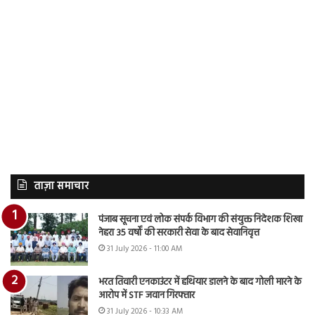
ताज़ा समाचार
पंजाब सूचना एवं लोक संपर्क विभाग की संयुक्त निदेशक शिखा
नेहरा 35 वर्षों की सरकारी सेवा के बाद सेवानिवृत्त
31 July 2026 - 11:00 AM
भरत तिवारी एनकाउंटर में हथियार डालने के बाद गोली मारने के
आरोप में STF जवान गिरफ्तार
31 July 2026 - 10:33 AM