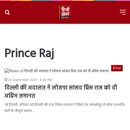
Search
M
for
8/7/2026, 4:42:50 AM
Prince Raj
Bihar
25 September 2021 - 8:30 PM
दिल्ली की अदालत ने लोजपा सांसद प्रिंस राज को दी
अग्रिम जमानत
नई दिल्ली: शनिवार को दिल्ली की एक विशेष अदालत ने बिहार के समस्तीपुर से लोक जनशक्ति
पार्टी के मौजूदा सांसद…