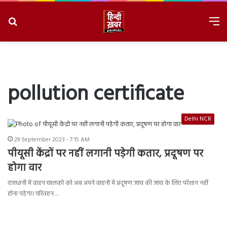
Search
M
for
8/7/2026, 9:28:31 AM
pollution certificate
Delhi NCR
29 September 2023 - 7:15 AM
पीयूसी केंद्रों पर नहीं लगानी पड़ेगी कतार, प्रदूषण पर
होगा वार
राजधानी में वाहन चालकों को अब अपने वाहनों में प्रदूषण जांच की जांच के लिए परेशान नहीं
होना पड़ेगा। परिवहन…