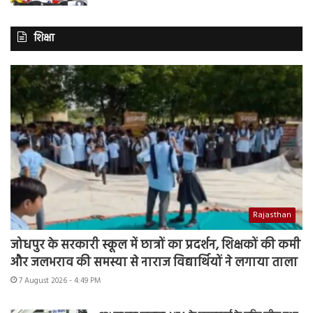
शिक्षा
Rajasthan
जोधपुर के सरकारी स्कूल में छात्रों का प्रदर्शन, शिक्षकों की कमी
और जलभराव की समस्या से नाराज विद्यार्थियों ने लगाया ताला
7 August 2026 - 4:49 PM