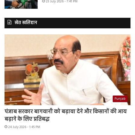
23 July 2026 - 7:41 PM
खेत खलिहान
Punjab
पंजाब सरकार बागवानी को बढ़ावा देने और किसानों की आय
बढ़ाने के लिए प्रतिबद्ध
24 July 2026 - 1:45 PM