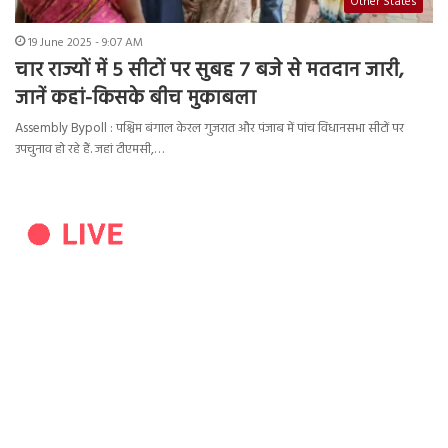
Other States
19 June 2025 - 9:07 AM
चार राज्यों में 5 सीटों पर सुबह 7 बजे से मतदान जारी,
जानें कहां-किसके बीच मुकाबला
Assembly Bypoll : पश्चिम बंगाल केरल गुजरात और पंजाब में पांच विधानसभा सीटों पर
उपचुनाव हो रहे हैं. जहां टीएमसी,…