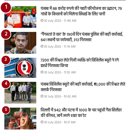
पंजाब में 68 करोड़ रुपये की नहरी परियोजना का उद्घाटन, 79
गांवों के किसानों को मिलेगा सिंचाई के लिए पानी
30 July 2026 - 11:48 AM
‘गैंगस्टरां ते वार’ के 190वें दिन पंजाब पुलिस की बड़ी कार्रवाई,
641 स्थानों पर छापेमारी, 313 गिरफ्तार
30 July 2026 - 11:16 AM
7200 की रिश्वत लेते निजी व्यक्ति को विजिलेंस ब्यूरो ने रंगे
हाथों गिरफ्तार किया
30 July 2026 - 11:02 AM
पंजाब विजिलेंस ब्यूरो की बड़ी कार्रवाई, ₹10,000 की रिश्वत लेते
क्लर्क गिरफ्तार
30 July 2026 - 10:42 AM
दिल्ली में 942 और पटना में 1000 के पार पहुंची गैस सिलेंडर
की कीमत, जानें अपने शहर का रेट
30 July 2026 - 10:31 AM