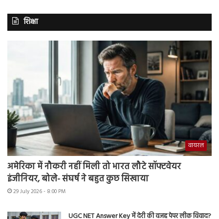
शिक्षा
वायरल
अमेरिका में नौकरी नहीं मिली तो भारत लौटे सॉफ्टवेयर
इंजीनियर, बोले- संघर्ष ने बहुत कुछ सिखाया
29 July 2026 - 8:00 PM
UGC NET Answer Key में देरी की वजह पेपर लीक विवाद?