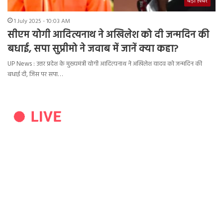
बड़ी ख़बर
1 July 2025 - 10:03 AM
सीएम योगी आदित्यनाथ ने अखिलेश को दी जन्मदिन की
बधाई, सपा सुप्रीमो ने जवाब में जानें क्या कहा?
UP News : उत्तर प्रदेश के मुख्यमंत्री योगी आदित्यनाथ ने अखिलेश यादव को जन्मदिन की
बधाई दी, जिस पर सपा…