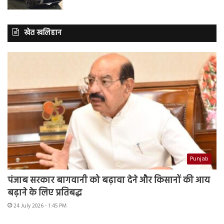
खेत खलिहान
Punjab
पंजाब सरकार बागवानी को बढ़ावा देने और किसानों की आय
बढ़ाने के लिए प्रतिबद्ध
24 July 2026 - 1:45 PM