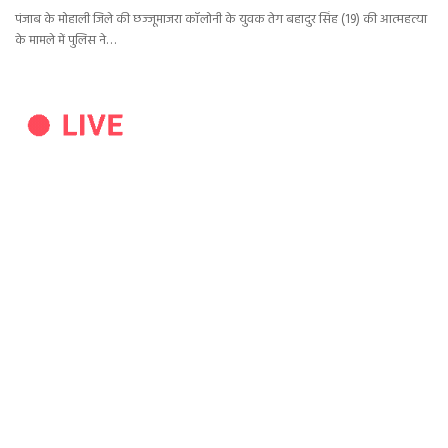
पंजाब के मोहाली जिले की छज्जूमाजरा कॉलोनी के युवक तेग बहादुर सिंह (19) की आत्महत्या
के मामले में पुलिस ने…