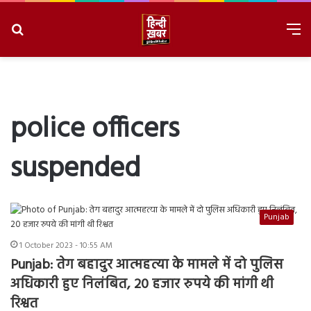
Search
M
for
8/8/2026, 3:55:12 PM
police officers
suspended
Punjab
1 October 2023 - 10:55 AM
Punjab: तेग बहादुर आत्महत्या के मामले में दो पुलिस
अधिकारी हुए निलंबित, 20 हजार रुपये की मांगी थी
रिश्वत