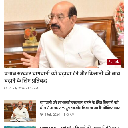
Punjab
पंजाब सरकार बागवानी को बढ़ावा देने और किसानों की आय
बढ़ाने के लिए प्रतिबद्ध
24 July 2026 - 1:45 PM
बागवानी को लाभकारी व्यवसाय बनाने के लिए किसानों को
बीज से बाजार तक पूरा सहयोग दिया जा रहा है: मोहिंदर भगत
15 July 2026 - 11:43 AM