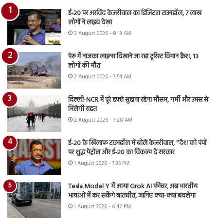
ई-20 पर अरविंद केजरीवाल का डिजिटल टाउनहॉल, 7 लाख
लोगों ने लाइव देखा
2 August 2026 - 8:13 AM
पेरू में नाजका लाइन्स दिखाने जा रहा टूरिस्ट विमान क्रैश, 13
लोगों की मौत
2 August 2026 - 7:54 AM
दिल्ली-NCR में पूरे हफ्ते सुहाना रहेगा मौसम, गर्मी और उमस से
मिलेगी राहत
2 August 2026 - 7:28 AM
ई-20 के खिलाफ टाउनहॉल में बोले केजरीवाल, ‘‘देश को पंपों
पर शुद्ध पेट्रोल और ई-20 का विकल्प दे सरकार
1 August 2026 - 7:35 PM
Tesla Model Y में आया Grok AI फीचर, अब भारतीय
भाषाओं में कर सकेंगे बातचीत, जानिए क्या-क्या बदलेगा
1 August 2026 - 6:42 PM