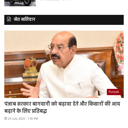
खेत खलिहान
Punjab
पंजाब सरकार बागवानी को बढ़ावा देने और किसानों की आय
बढ़ाने के लिए प्रतिबद्ध
24 July 2026 - 1:45 PM