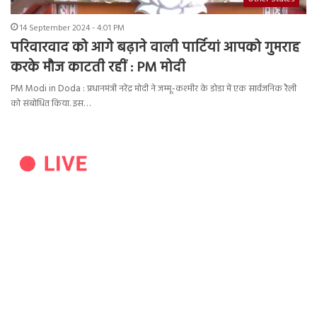
14 September 2024 - 4:01 PM
परिवारवाद को आगे बढ़ाने वाली पार्टियां आपको गुमराह
करके मौज काटती रहीं : PM मोदी
PM Modi in Doda : प्रधानमंत्री नरेंद्र मोदी ने जम्मू-कश्मीर के डोडा में एक सार्वजनिक रैली
को संबोधित किया. इस…