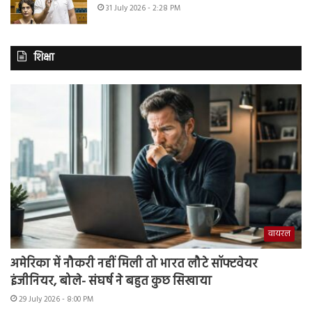
31 July 2026 - 2:28 PM
शिक्षा
वायरल
अमेरिका में नौकरी नहीं मिली तो भारत लौटे सॉफ्टवेयर
इंजीनियर, बोले- संघर्ष ने बहुत कुछ सिखाया
29 July 2026 - 8:00 PM