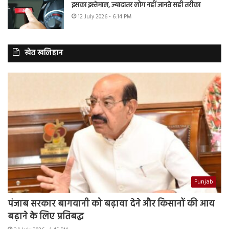
इसका इस्तेमाल, ज्यादातर लोग नहीं जानते सही तरीका
12 July 2026 - 6:14 PM
खेत खलिहान
Punjab
पंजाब सरकार बागवानी को बढ़ावा देने और किसानों की आय
बढ़ाने के लिए प्रतिबद्ध