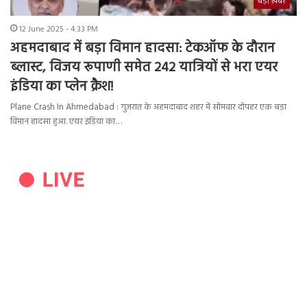
बड़ी ख़बर
12 June 2025 - 4:33 PM
अहमदाबाद में बड़ा विमान हादसा: टेकऑफ के दौरान
ब्लास्ट, विजय रूपाणी समेत 242 यात्रियों से भरा एयर
इंडिया का प्लेन क्रैश!
Plane Crash In Ahmedabad : गुजरात के अहमदाबाद शहर में सोमवार दोपहर एक बड़ा
विमान हादसा हुआ. एयर इंडिया का…