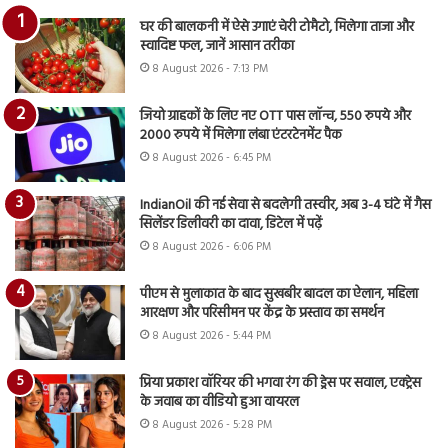
घर की बालकनी में ऐसे उगाएं चेरी टोमैटो, मिलेगा ताजा और
स्वादिष्ट फल, जानें आसान तरीका
8 August 2026 - 7:13 PM
जियो ग्राहकों के लिए नए OTT पास लॉन्च, 550 रुपये और
2000 रुपये में मिलेगा लंबा एंटरटेनमेंट पैक
8 August 2026 - 6:45 PM
IndianOil की नई सेवा से बदलेगी तस्वीर, अब 3-4 घंटे में गैस
सिलेंडर डिलीवरी का दावा, डिटेल में पढ़ें
8 August 2026 - 6:06 PM
पीएम से मुलाकात के बाद सुखबीर बादल का ऐलान, महिला
आरक्षण और परिसीमन पर केंद्र के प्रस्ताव का समर्थन
8 August 2026 - 5:44 PM
प्रिया प्रकाश वॉरियर की भगवा रंग की ड्रेस पर सवाल, एक्ट्रेस
के जवाब का वीडियो हुआ वायरल
8 August 2026 - 5:28 PM