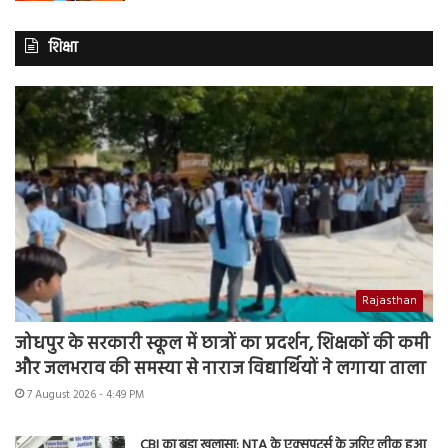
शिक्षा
Rajasthan
जोधपुर के सरकारी स्कूल में छात्रों का प्रदर्शन, शिक्षकों की कमी
और जलभराव की समस्या से नाराज विद्यार्थियों ने लगाया ताला
7 August 2026 - 4:49 PM
CBI का बड़ा खुलासा: NTA के एक्सपर्ट्स के जरिए लीक हुआ