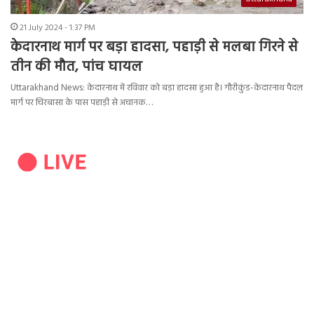
21 July 2024 - 1:37 PM
केदारनाथ मार्ग पर बड़ा हादसा, पहाड़ी से मलबा गिरने से
तीन की मौत, पांच घायल
Uttarakhand News: केदारनाथ में रविवार को बड़ा हादसा हुआ है। गौरीकुंड-केदारनाथ पैदल
मार्ग पर चिरबासा के पास पहाड़ी से अचानक…