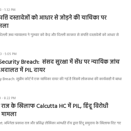
 - 1:32 PM
पत्ति दस्तावेजों को आधार से जोड़ने की याचिका पर
ैसला
्ली उच्च न्यायालय ने गुरुवार को केंद्र और दिल्ली सरकार से संपत्ति दस्तावेजों को आधार से
3 - 5:05 PM
ecurity Breach: संसद सुरक्षा में सेंध पर न्यायिक जांच
ष अदालत में PIL दायर
Breach: सुप्रीम कोर्ट में एक याचिका दायर की गई है जिसमें लोकसभा की कार्यवाही में बाधा
 - 8:22 PM
 राज के खिलाफ Calcutta HC में PIL, हिंदू विरोधी
ै मामला
 अभिनेता प्रकाश राज और प्रसिद्ध लेखिका अरुंधति रॉय द्वारा हिंदू समुदाय के खिलाफ दिए गए