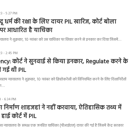
3 - 5:27 PM
ंदू धर्म की रक्षा के लिए दायर PIL खारिज, कोर्ट बोला
पर आधारित है याचिका
यायालय ने शुक्रवार, 10 नवंबर को उस याचिका पर विचार करने से इनकार कर दिया जिसमें…
3 - 2:45 PM
cy: कोर्ट ने सुनवाई से किया इनकार, Regulate करने के
 गई थी PIL
म न्यायालय ने शुक्रवार, 10 नवंबर को क्रिप्टोकरेंसी को विनियमित करने के लिए दिशानिर्देशों
एक…
 - 6:34 PM
 निर्माण शाहजहां ने नहीं करवाया, ऐतिहासिक तथ्य में
हाई कोर्ट में PIL
च्च न्यायालय के समक्ष एक जनहित याचिका (पीआईएल) दायर की गई है जिसमें केंद्र सरकार