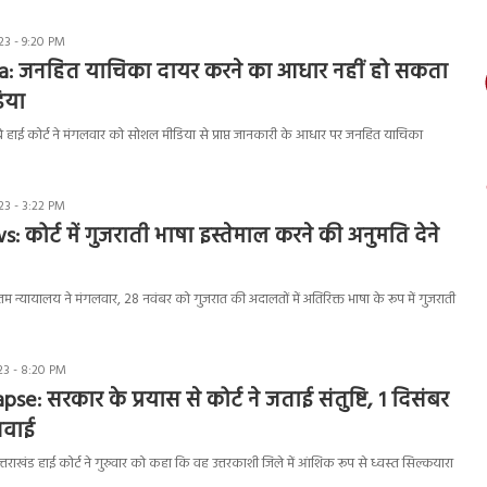
3 - 9:20 PM
a: जनहित याचिका दायर करने का आधार नहीं हो सकता
िया
 हाई कोर्ट ने मंगलवार को सोशल मीडिया से प्राप्त जानकारी के आधार पर जनहित याचिका
3 - 3:22 PM
 कोर्ट में गुजराती भाषा इस्तेमाल करने की अनुमति देने
न्यायालय ने मंगलवार, 28 नवंबर को गुजरात की अदालतों में अतिरिक्त भाषा के रूप में गुजराती
3 - 8:20 PM
se: सरकार के प्रयास से कोर्ट ने जताई संतुष्टि, 1 दिसंबर
नवाई
राखंड हाई कोर्ट ने गुरुवार को कहा कि वह उत्तरकाशी जिले में आंशिक रूप से ध्वस्त सिल्कयारा