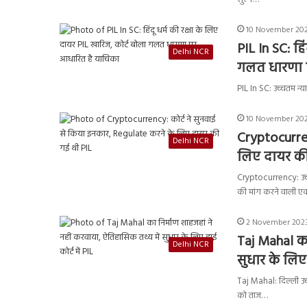
10 November 202
PIL In SC: हि
Delhi NCR
गलत धारणा 
PIL In SC: उच्चतम न्
10 November 202
Cryptocurren
Delhi NCR
लिए दायर की
Cryptocurrency: उच्चत
की मांग करने वाली 
2 November 2023
Taj Mahal का
Delhi NCR
सुधार के लिए 
Taj Mahal: दिल्ली उ
को ताज…