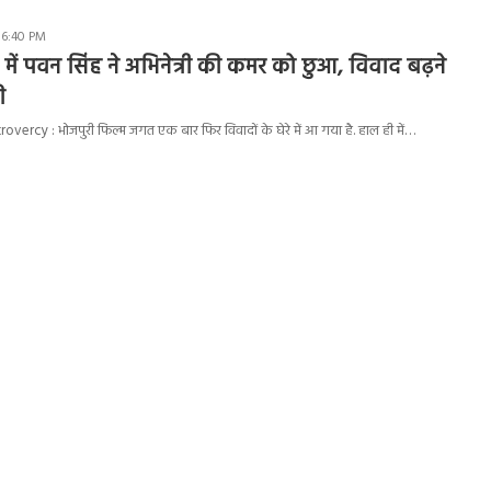
 6:40 PM
 में पवन सिंह ने अभिनेत्री की कमर को छुआ, विवाद बढ़ने
ी
rcy : भोजपुरी फिल्म जगत एक बार फिर विवादों के घेरे में आ गया है. हाल ही में…