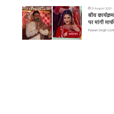
31 August 2025 -
बीच कार्यक्रम
पर मांगी माफ
Pawan Singh Controve
मनोरंजन