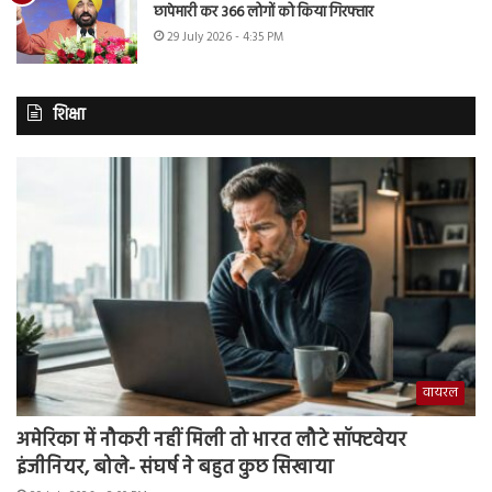
छापेमारी कर 366 लोगों को किया गिरफ्तार
29 July 2026 - 4:35 PM
शिक्षा
वायरल
अमेरिका में नौकरी नहीं मिली तो भारत लौटे सॉफ्टवेयर
इंजीनियर, बोले- संघर्ष ने बहुत कुछ सिखाया