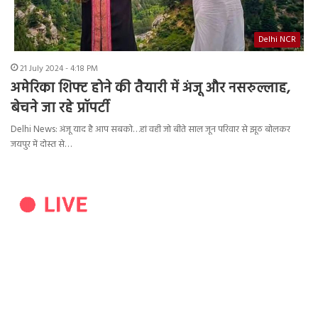
Delhi NCR
21 July 2024 - 4:18 PM
अमेरिका शिफ्ट होने की तैयारी में अंजू और नसरुल्लाह,
बेचने जा रहे प्रॉपर्टी
Delhi News: अंजू याद है आप सबको…हां वही जो बीते साल जून परिवार से झूठ बोलकर
जयपुर में दोस्त से…