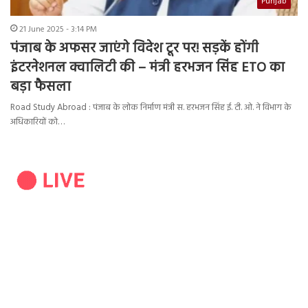
Punjab
21 June 2025 - 3:14 PM
पंजाब के अफसर जाएंगे विदेश टूर पर! सड़कें होंगी
इंटरनेशनल क्वालिटी की – मंत्री हरभजन सिंह ETO का
बड़ा फैसला
Road Study Abroad : पंजाब के लोक निर्माण मंत्री स. हरभजन सिंह ई. टी. ओ. ने विभाग के
अधिकारियों को…