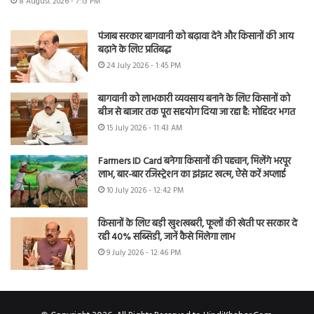
8 August 2026 - 7:13 PM
पंजाब सरकार बागवानी को बढ़ावा देने और किसानों की आय
बढ़ाने के लिए प्रतिबद्ध
24 July 2026 - 1:45 PM
बागवानी को लाभकारी व्यवसाय बनाने के लिए किसानों को
बीज से बाजार तक पूरा सहयोग दिया जा रहा है: मोहिंदर भगत
15 July 2026 - 11:43 AM
Farmers ID Card बनेगा किसानों की पहचान, मिलेंगे भरपूर
लाभ, बार-बार रजिस्ट्रेशन का झंझट खत्म, ऐसे करें अप्लाई
10 July 2026 - 12:42 PM
किसानों के लिए बड़ी खुशखबरी, फूलों की खेती पर सरकार दे
रही 40% सब्सिडी, जानें कैसे मिलेगा लाभ
9 July 2026 - 12:46 PM