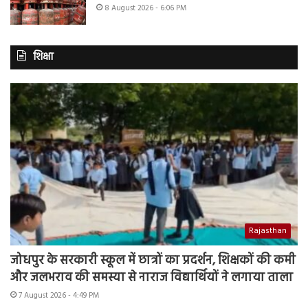
8 August 2026 - 6:06 PM
शिक्षा
Rajasthan
जोधपुर के सरकारी स्कूल में छात्रों का प्रदर्शन, शिक्षकों की कमी
और जलभराव की समस्या से नाराज विद्यार्थियों ने लगाया ताला
7 August 2026 - 4:49 PM