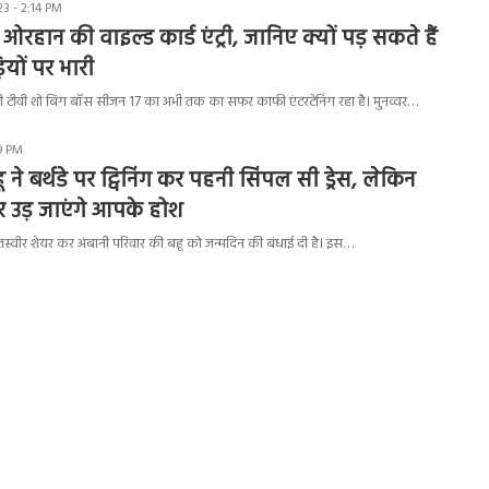
3 - 2:14 PM
ओरहान की वाइल्ड कार्ड एंट्री, जानिए क्यों पड़ सकते हैं
यों पर भारी
ी टीवी शो बिग बॉस सीजन 17 का अभी तक का सफर काफी एंटरटेनिंग रहा है। मुनव्वर…
29 PM
 ने बर्थडे पर ट्विनिंग कर पहनी सिंपल सी ड्रेस, लेकिन
उड़ जाएंगे आपके होश
 तस्वीर शेयर कर अंबानी परिवार की बहू को जन्मदिन की बंधाई दी है। इस…