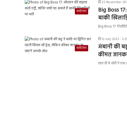
23 November 202
Big Boss 17: 
मनोरंजन
बाकी खिलाड़ि
Big Boss 17: रियलिट
12 July 2023 - 3:
अंबानी की बहू
मनोरंजन
कीमत जानकर 
हाल ही में ओरी ने एक