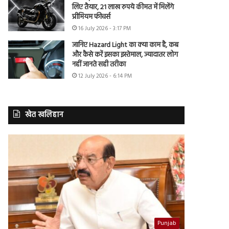
लिए तैयार, 21 लाख रुपये कीमत में मिलेंगे
प्रीमियम फीचर्स
16 July 2026 - 3:17 PM
जानिए Hazard Light का क्या काम है, कब
और कैसे करें इसका इस्तेमाल, ज्यादातर लोग
नहीं जानते सही तरीका
12 July 2026 - 6:14 PM
खेत खलिहान
Punjab