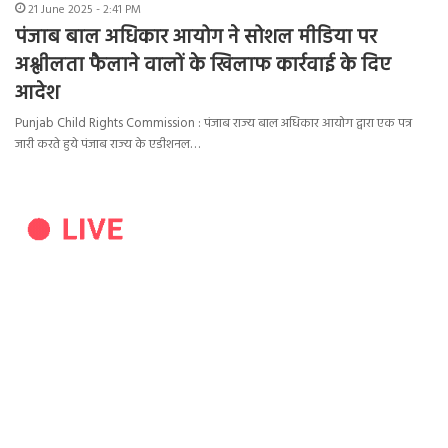
21 June 2025 - 2:41 PM
पंजाब बाल अधिकार आयोग ने सोशल मीडिया पर
अश्लीलता फैलाने वालों के खिलाफ कार्रवाई के दिए
आदेश
Punjab Child Rights Commission : पंजाब राज्य बाल अधिकार आयोग द्वारा एक पत्र
जारी करते हुये पंजाब राज्य के एडीशनल…