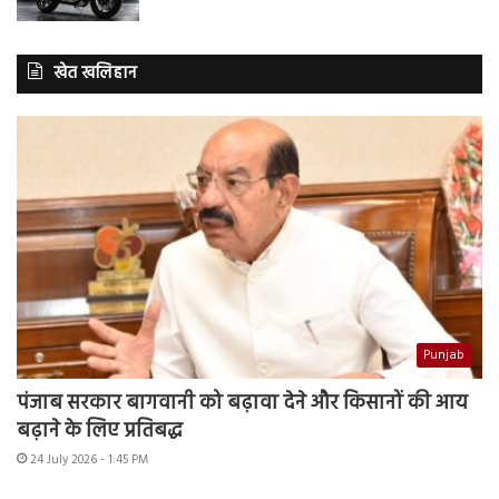
खेत खलिहान
Punjab
पंजाब सरकार बागवानी को बढ़ावा देने और किसानों की आय
बढ़ाने के लिए प्रतिबद्ध
24 July 2026 - 1:45 PM