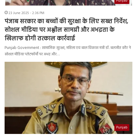
Punjab
23 June 2025 - 2:36 PM
पंजाब सरकार का बच्चों की सुरक्षा के लिए सख्त निर्देश,
सोशल मीडिया पर अश्लील सामग्री और अभद्रता के
खिलाफ होगी तत्काल कार्रवाई
Punjab Government : सामाजिक सुरक्षा, महिला एवं बाल विकास मंत्री डॉ. बलजीत कौर ने
सोशल मीडिया प्लेटफॉर्मों पर अभद्र और…
Punjab