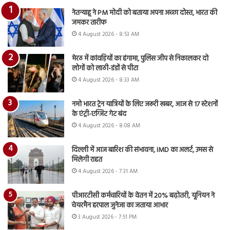
नेतन्याहू ने PM मोदी को बताया अपना अच्छा दोस्त, भारत की
जमकर तारीफ
4 August 2026 - 8:53 AM
मेरठ में कांवड़ियों का हंगामा, पुलिस जीप से निकालकर दो
लोगों को लाठी-डंडों से पीटा
4 August 2026 - 8:33 AM
नमो भारत ट्रेन यात्रियों के लिए जरूरी खबर, आज से 17 स्टेशनों
के एंट्री-एग्जिट गेट बंद
4 August 2026 - 8:08 AM
दिल्ली में आज बारिश की संभावना, IMD का अलर्ट, उमस से
मिलेगी राहत
4 August 2026 - 7:31 AM
पीआरटीसी कर्मचारियों के वेतन में 20% बढ़ोतरी, यूनियन ने
चेयरमैन हरपाल जुनेजा का जताया आभार
3 August 2026 - 7:51 PM