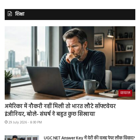
शिक्षा
वायरल
अमेरिका में नौकरी नहीं मिली तो भारत लौटे सॉफ्टवेयर
इंजीनियर, बोले- संघर्ष ने बहुत कुछ सिखाया
29 July 2026 - 8:00 PM
UGC NET Answer Key में देरी की वजह पेपर लीक विवाद?