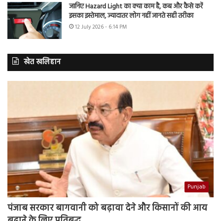
जानिए Hazard Light का क्या काम है, कब और कैसे करें
इसका इस्तेमाल, ज्यादातर लोग नहीं जानते सही तरीका
12 July 2026 - 6:14 PM
खेत खलिहान
Punjab
पंजाब सरकार बागवानी को बढ़ावा देने और किसानों की आय
बढ़ाने के लिए प्रतिबद्ध