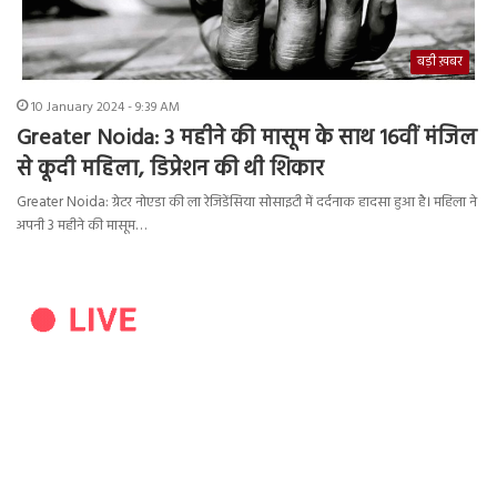
बड़ी ख़बर
10 January 2024 - 9:39 AM
Greater Noida: 3 महीने की मासूम के साथ 16वीं मंजिल
से कूदी महिला, डिप्रेशन की थी शिकार
Greater Noida: ग्रेटर नोएडा की ला रेजिडेंसिया सोसाइटी में दर्दनाक हादसा हुआ है। महिला ने
अपनी 3 महीने की मासूम…