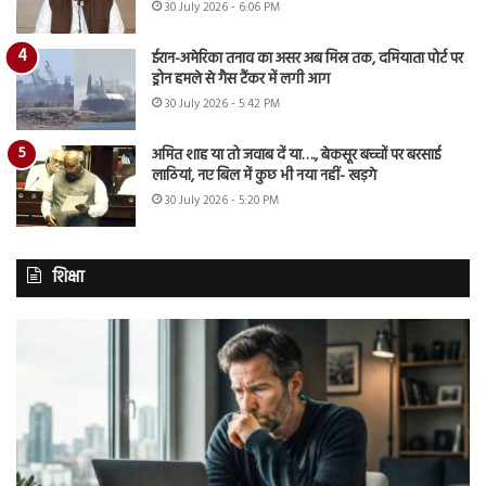
30 July 2026 - 6:06 PM
ईरान-अमेरिका तनाव का असर अब मिस्र तक, दमियाता पोर्ट पर
ड्रोन हमले से गैस टैंकर में लगी आग
30 July 2026 - 5:42 PM
अमित शाह या तो जवाब दें या…., बेकसूर बच्चों पर बरसाई
लाठियां, नए बिल में कुछ भी नया नहीं- खड़गे
30 July 2026 - 5:20 PM
शिक्षा