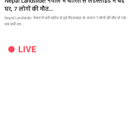
Nepal Landslide: नेपाल में बारिश से लैंडस्लाइड में बहे
घर, 7 लोगों की मौत…
Nepal Landslide: नेपाल में भारी बारिश से हुई लैंडस्लाइड के कारण 7 लोगों की मौत हो गई।
अब सभी शव…