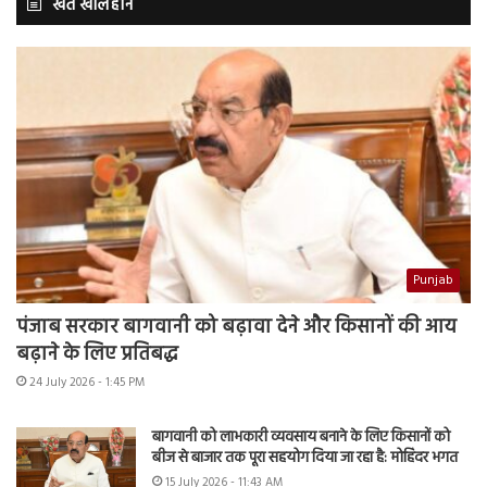
खेत खलिहान
Punjab
पंजाब सरकार बागवानी को बढ़ावा देने और किसानों की आय
बढ़ाने के लिए प्रतिबद्ध
24 July 2026 - 1:45 PM
बागवानी को लाभकारी व्यवसाय बनाने के लिए किसानों को
बीज से बाजार तक पूरा सहयोग दिया जा रहा है: मोहिंदर भगत
15 July 2026 - 11:43 AM