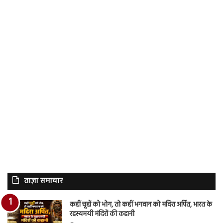
ताज़ा समाचार
कहीं चूहों को भोग, तो कहीं भगवान को मदिरा अर्पित, भारत के
रहस्यमयी मंदिरों की कहानी