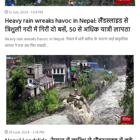
12 July 2024 - 1:04 PM
Heavy rain wreaks havoc in Nepal: लैंडस्लाइड से
त्रिशुली नदी में गिरीं दो बसें, 50 से अधिक यात्री लापता
Heavy rain wreaks havoc in Nepal: नेपाल में भारी बारिश के कारण आई प्राकृतिक
आपदा ने एक बार फिर तबाही…
विदेश
29 June 2024 - 3:14 PM