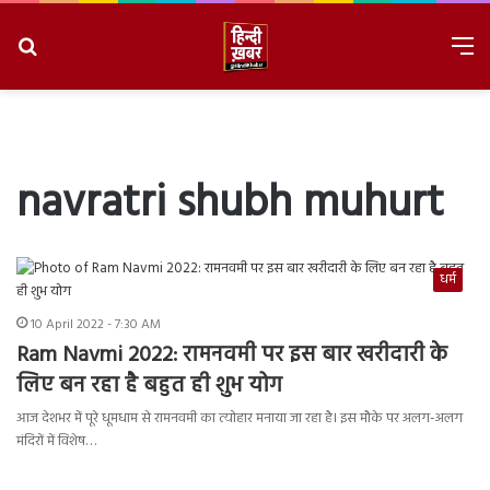
Search
M
for
8/8/2026, 10:17:35 PM
navratri shubh muhurt
धर्म
10 April 2022 - 7:30 AM
Ram Navmi 2022: रामनवमी पर इस बार खरीदारी के
लिए बन रहा है बहुत ही शुभ योग
आज देशभर में पूरे धूमधाम से रामनवमी का त्योहार मनाया जा रहा है। इस मौके पर अलग-अलग
मंदिरों में विशेष…