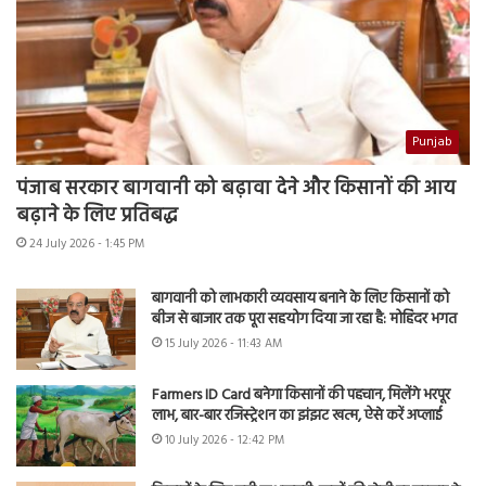
Punjab
पंजाब सरकार बागवानी को बढ़ावा देने और किसानों की आय
बढ़ाने के लिए प्रतिबद्ध
24 July 2026 - 1:45 PM
बागवानी को लाभकारी व्यवसाय बनाने के लिए किसानों को
बीज से बाजार तक पूरा सहयोग दिया जा रहा है: मोहिंदर भगत
15 July 2026 - 11:43 AM
Farmers ID Card बनेगा किसानों की पहचान, मिलेंगे भरपूर
लाभ, बार-बार रजिस्ट्रेशन का झंझट खत्म, ऐसे करें अप्लाई
10 July 2026 - 12:42 PM