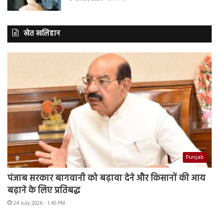
खेत खलिहान
Punjab
पंजाब सरकार बागवानी को बढ़ावा देने और किसानों की आय
बढ़ाने के लिए प्रतिबद्ध
24 July 2026 - 1:45 PM