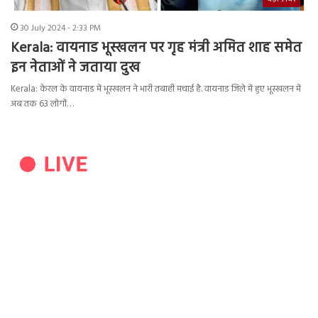
30 July 2024 - 2:33 PM
Kerala: वायनाड भूस्खलन पर गृह मंत्री अमित शाह समेत
इन नेताओं ने जताया दुख
Kerala: केरल के वायनाड में भूस्खलन ने भारी तबाही मचाई है. वायनाड जिले में हुए भूस्खलन में
अब तक 63 लोगोंं…