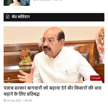
खेत खलिहान
Punjab
पंजाब सरकार बागवानी को बढ़ावा देने और किसानों की आय
बढ़ाने के लिए प्रतिबद्ध
24 July 2026 - 1:45 PM