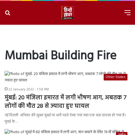
Search
M
for
8/7/2026, 6:59:58 AM
Mumbai Building Fire
Other States
22 January 2022 - 1:58 PM
मुंबई: 20 मंजिला इमारत में लगी भीषण आग, अबतक 7
लोगों की मौत 28 से ज्यादा हुए घायल
नई दिल्लीः शनिवार की सुबह मुंबई पर भारी पड़ते देखा गया जहां एक बड़ा हादसा हो गया है।
मुंबई के…