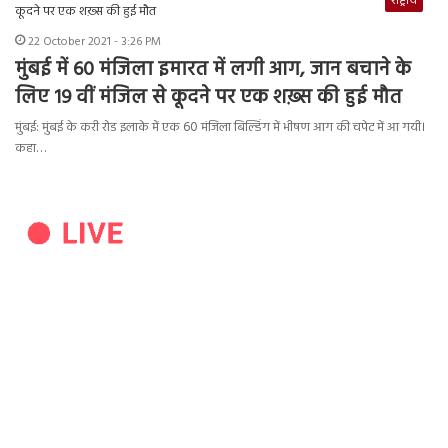
राष्ट्रीय
22 October 2021 - 3:26 PM
मुंबई में 60 मंजिला इमारत में लगी आग, जान बचाने के
लिए 19 वीं मंजिल से कूदने पर एक शख़्स की हुई मौत
मुंबई: मुंबई के करी रोड इलाके में एक 60 मंजिला बिल्डिंग में भीषण आग की चपेट में आ गयी।
कहा…