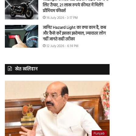
लिए तैयार, 21 लाख रुपये कीमत में मिलेंगे
प्रीमियम फीचर्स
16 July 2026 - 3:17 PM
जानिए Hazard Light का क्या काम है, कब
और कैसे करें इसका इस्तेमाल, ज्यादातर लोग
नहीं जानते सही तरीका
12 July 2026 - 6:14 PM
खेत खलिहान
Punjab