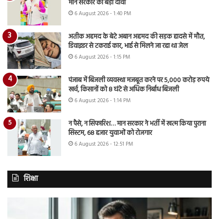
मान सरकार का बड़ा दावा
6 August 2026 - 1:40 PM
अतीक अहमद के बेटे अबान अहमद की सड़क हादसे में मौत,
डिवाइडर से टकराई कार, भाई से मिलने जा रहा था जेल
6 August 2026 - 1:15 PM
पंजाब में बिजली व्यवस्था मजबूत करने पर 5,000 करोड़ रुपये
खर्च, किसानों को 8 घंटे से अधिक निर्बाध बिजली
6 August 2026 - 1:14 PM
न पैसे, न सिफारिश… मान सरकार ने भर्ती में खत्म किया पुराना
सिस्टम, 68 हजार युवाओं को रोजगार
6 August 2026 - 12:51 PM
शिक्षा