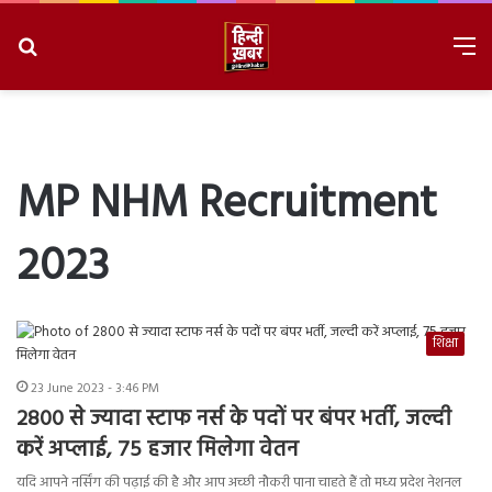
Search
M
for
8/6/2026, 8:33:52 AM
MP NHM Recruitment
2023
शिक्षा
23 June 2023 - 3:46 PM
2800 से ज्यादा स्टाफ नर्स के पदों पर बंपर भर्ती, जल्दी
करें अप्लाई, 75 हजार मिलेगा वेतन
यदि आपने नर्सिंग की पढ़ाई की है और आप अच्छी नौकरी पाना चाहते हैं तो मध्य प्रदेश नेशनल