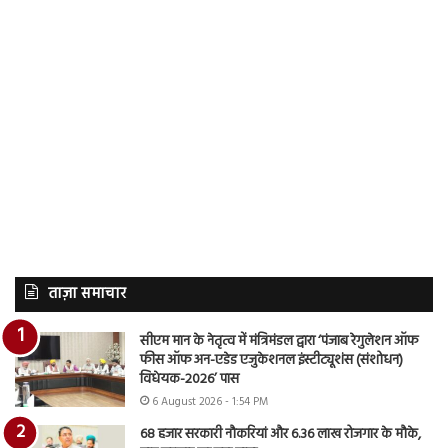
ताज़ा समाचार
सीएम मान के नेतृत्व में मंत्रिमंडल द्वारा ‘पंजाब रेगुलेशन ऑफ
फीस ऑफ अन-एडेड एजुकेशनल इंस्टीट्यूशंस (संशोधन)
विधेयक-2026’ पास
6 August 2026 - 1:54 PM
68 हजार सरकारी नौकरियां और 6.36 लाख रोजगार के मौके,