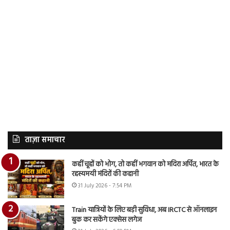
ताज़ा समाचार
कहीं चूहों को भोग, तो कहीं भगवान को मदिरा अर्पित, भारत के
रहस्यमयी मंदिरों की कहानी
31 July 2026 - 7:54 PM
Train यात्रियों के लिए बड़ी सुविधा, अब IRCTC से ऑनलाइन
बुक कर सकेंगे एक्सेस लगेज