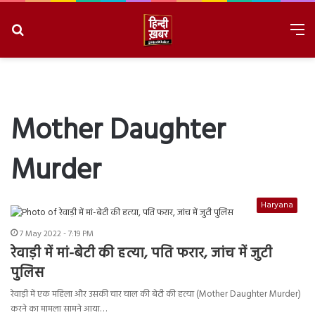
Search
M
for
8/8/2026, 6:56:38 AM
Mother Daughter
Murder
Haryana
7 May 2022 - 7:19 PM
रेवाड़ी में मां-बेटी की हत्या, पति फरार, जांच में जुटी
पुलिस
रेवाड़ी में एक महिला और उसकी चार चाल की बेटी की हत्या (Mother Daughter Murder)
करने का मामला सामने आया…