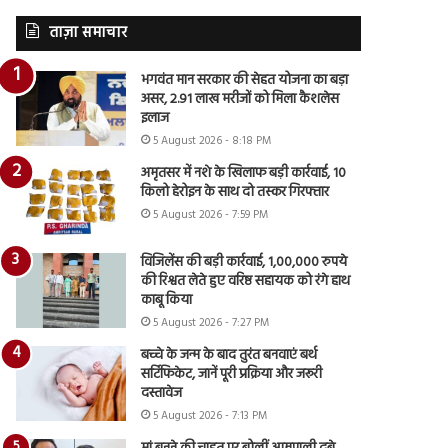
ताज़ा समाचार
भगवंत मान सरकार की सेहत योजना का बड़ा
असर, 2.91 लाख मरीजों को मिला कैशलेस
इलाज
5 August 2026 - 8:18 PM
अमृतसर में नशे के खिलाफ बड़ी कार्रवाई, 10
किलो हेरोइन के साथ दो तस्कर गिरफ्तार
5 August 2026 - 7:59 PM
विजिलेंस की बड़ी कार्रवाई, 1,00,000 रुपये
की रिश्वत लेते हुए वरिष्ठ सहायक को रंगे हाथ
काबू किया
5 August 2026 - 7:27 PM
बच्चे के जन्म के बाद तुरंत बनवाएं बर्थ
सर्टिफिकेट, जानें पूरी प्रक्रिया और जरूरी
दस्तावेज
5 August 2026 - 7:13 PM