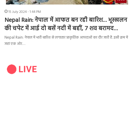
15 July 2024 - 1:44 PM
Nepal Rain: नेपाल में आफत बन रही बारिश… भूस्खलन
की चपेट में आई दो बसें नदी में बहीं, 7 शव बरामद…
Nepal Rain: नेपाल में भारी बारिश से लगातार प्राकृतिक आपदाओं का दौर जारी है. इसी क्रम में
जहां एक ओर…