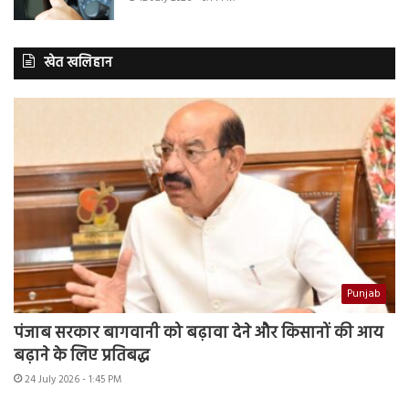
खेत खलिहान
Punjab
पंजाब सरकार बागवानी को बढ़ावा देने और किसानों की आय
बढ़ाने के लिए प्रतिबद्ध
24 July 2026 - 1:45 PM