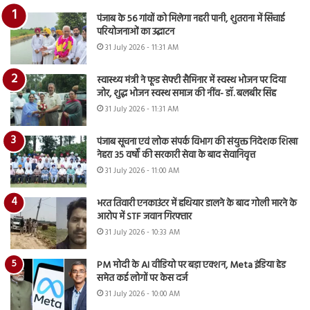
पंजाब के 56 गांवों को मिलेगा नहरी पानी, शुतराना में सिंचाई
परियोजनाओं का उद्घाटन
31 July 2026 - 11:31 AM
स्वास्थ्य मंत्री ने फूड सेफ्टी सैमिनार में स्वस्थ भोजन पर दिया
जोर, शुद्ध भोजन स्वस्थ समाज की नींव- डॉ. बलबीर सिंह
31 July 2026 - 11:31 AM
पंजाब सूचना एवं लोक संपर्क विभाग की संयुक्त निदेशक शिखा
नेहरा 35 वर्षों की सरकारी सेवा के बाद सेवानिवृत्त
31 July 2026 - 11:00 AM
भरत तिवारी एनकाउंटर में हथियार डालने के बाद गोली मारने के
आरोप में STF जवान गिरफ्तार
31 July 2026 - 10:33 AM
PM मोदी के AI वीडियो पर बड़ा एक्शन, Meta इंडिया हेड
समेत कई लोगों पर केस दर्ज
31 July 2026 - 10:00 AM