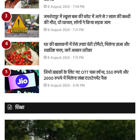
8 August 2026 - 7:54 PM
जमशेदपुर में स्कूल बस की चपेट में आने से 7 साल की बच्ची
की मौत, दो घायल, लोगों ने किया सड़क जाम
8 August 2026 - 7:31 PM
घर की बालकनी में ऐसे उगाएं चेरी टोमैटो, मिलेगा ताजा और
स्वादिष्ट फल, जानें आसान तरीका
8 August 2026 - 7:13 PM
जियो ग्राहकों के लिए नए OTT पास लॉन्च, 550 रुपये और
2000 रुपये में मिलेगा लंबा एंटरटेनमेंट पैक
8 August 2026 - 6:45 PM
शिक्षा