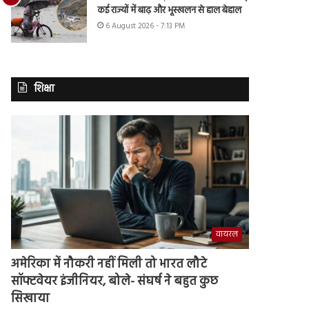
कई राज्यों में बाढ़ और भूस्खलन से हाल बेहाल
6 August 2026 - 7:13 PM
शिक्षा
वायरल
अमेरिका में नौकरी नहीं मिली तो भारत लौटे
सॉफ्टवेयर इंजीनियर, बोले- संघर्ष ने बहुत कुछ
सिखाया