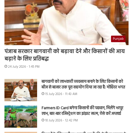
Punjab
पंजाब सरकार बागवानी को बढ़ावा देने और किसानों की आय
बढ़ाने के लिए प्रतिबद्ध
24 July 2026 - 1:45 PM
बागवानी को लाभकारी व्यवसाय बनाने के लिए किसानों को
बीज से बाजार तक पूरा सहयोग दिया जा रहा है: मोहिंदर भगत
15 July 2026 - 11:43 AM
Farmers ID Card बनेगा किसानों की पहचान, मिलेंगे भरपूर
लाभ, बार-बार रजिस्ट्रेशन का झंझट खत्म, ऐसे करें अप्लाई
10 July 2026 - 12:42 PM