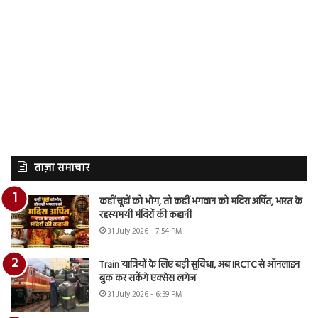
ताज़ा समाचार
कहीं चूहों को भोग, तो कहीं भगवान को मदिरा अर्पित, भारत के
रहस्यमयी मंदिरों की कहानी
31 July 2026 - 7:54 PM
Train यात्रियों के लिए बड़ी सुविधा, अब IRCTC से ऑनलाइन
बुक कर सकेंगे एक्सेस लगेज
31 July 2026 - 6:59 PM