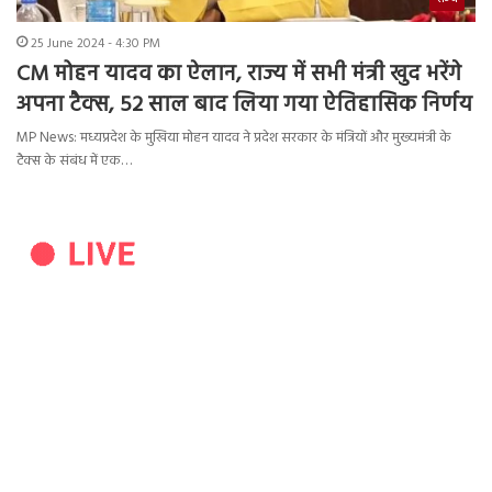
25 June 2024 - 4:30 PM
CM मोहन यादव का ऐलान, राज्य में सभी मंत्री खुद भरेंगे
अपना टैक्स, 52 साल बाद लिया गया ऐतिहासिक निर्णय
MP News: मध्यप्रदेश के मुखिया मोहन यादव ने प्रदेश सरकार के मंत्रियों और मुख्यमंत्री के
टैक्स के संबंध में एक…