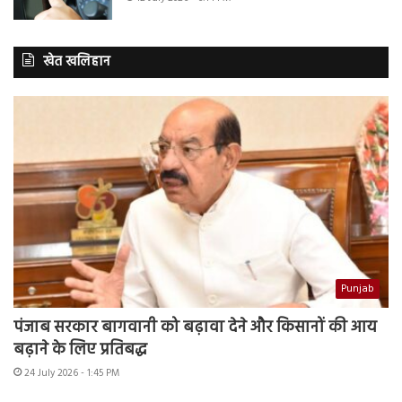
खेत खलिहान
Punjab
पंजाब सरकार बागवानी को बढ़ावा देने और किसानों की आय
बढ़ाने के लिए प्रतिबद्ध
24 July 2026 - 1:45 PM