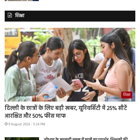
शिक्षा
शिक्षा
दिल्ली के छात्रों के लिए बड़ी खबर, यूनिवर्सिटी में 25% सीटें
आरक्षित और 50% फीस माफ
9 August 2026 - 5:24 PM