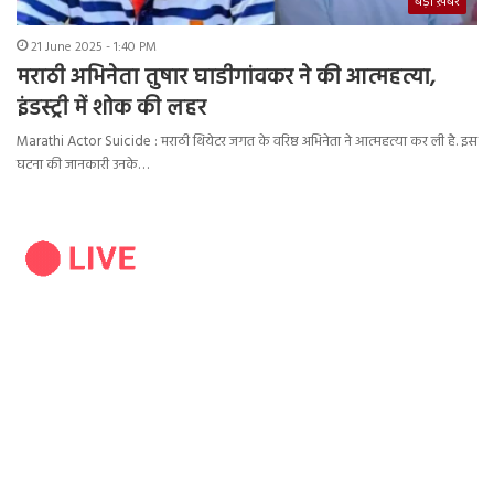
बड़ी ख़बर
21 June 2025 - 1:40 PM
मराठी अभिनेता तुषार घाडीगांवकर ने की आत्महत्या,
इंडस्ट्री में शोक की लहर
Marathi Actor Suicide : मराठी थियेटर जगत के वरिष्ठ अभिनेता ने आत्महत्या कर ली है. इस
घटना की जानकारी उनके…