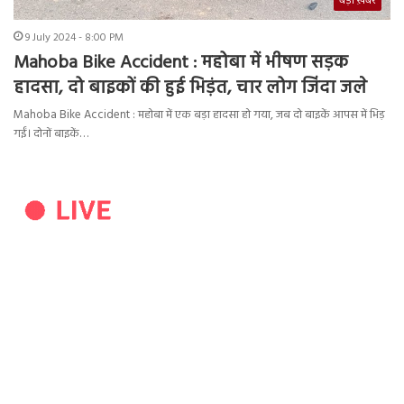
बड़ी ख़बर
9 July 2024 - 8:00 PM
Mahoba Bike Accident : महोबा में भीषण सड़क
हादसा, दो बाइकों की हुई भिड़ंत, चार लोग जिंदा जले
Mahoba Bike Accident : महोबा में एक बड़ा हादसा हो गया, जब दो बाइकें आपस में भिड़
गईं। दोनों बाइकें…