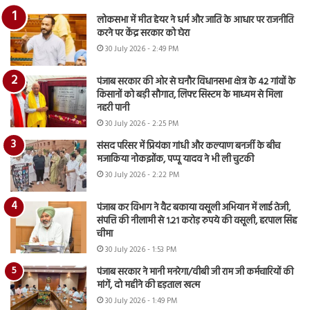
लोकसभा में मीत हेयर ने धर्म और जाति के आधार पर राजनीति
करने पर केंद्र सरकार को घेरा
30 July 2026 - 2:49 PM
पंजाब सरकार की ओर से घनौर विधानसभा क्षेत्र के 42 गांवों के
किसानों को बड़ी सौगात, लिफ्ट सिस्टम के माध्यम से मिला
नहरी पानी
30 July 2026 - 2:25 PM
संसद परिसर में प्रियंका गांधी और कल्याण बनर्जी के बीच
मजाकिया नोकझोंक, पप्पू यादव ने भी ली चुटकी
30 July 2026 - 2:22 PM
पंजाब कर विभाग ने वैट बकाया वसूली अभियान में लाई तेजी,
संपत्ति की नीलामी से 1.21 करोड़ रुपये की वसूली, हरपाल सिंह
चीमा
30 July 2026 - 1:53 PM
पंजाब सरकार ने मानी मनरेगा/वीबी जी राम जी कर्मचारियों की
मांगें, दो महीने की हड़ताल खत्म
30 July 2026 - 1:49 PM