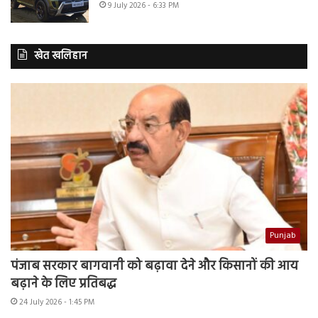
9 July 2026 - 6:33 PM
खेत खलिहान
Punjab
पंजाब सरकार बागवानी को बढ़ावा देने और किसानों की आय
बढ़ाने के लिए प्रतिबद्ध
24 July 2026 - 1:45 PM