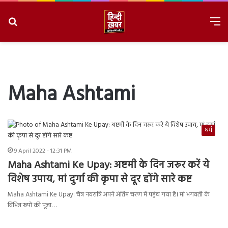
Search
M
for
8/9/2026, 5:21:59 AM
Maha Ashtami
धर्म
9 April 2022 - 12:31 PM
Maha Ashtami Ke Upay: अष्टमी के दिन जरूर करें ये
विशेष उपाय, मां दुर्गा की कृपा से दूर होंगे सारे कष्ट
Maha Ashtami Ke Upay: चैत्र नवरात्रि अपने अंतिम चरण में पहुंच गया है। मां भगवती के
विभिन्न रूपों की पूजा…