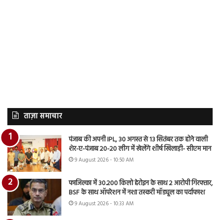
ताज़ा समाचार
पंजाब की अपनी IPL, 30 अगस्त से 13 सितंबर तक होने वाली
शेर-ए-पंजाब 20-20 लीग में खेलेंगे शीर्ष खिलाड़ी- सीएम मान
9 August 2026 - 10:50 AM
फाजिल्का में 30.200 किलो हेरोइन के साथ 2 आरोपी गिरफ्तार,
BSF के साथ ऑपरेशन में नशा तस्करी मॉड्यूल का पर्दाफाश
9 August 2026 - 10:33 AM