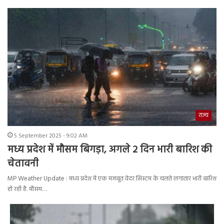
राज्य
5 September 2025 - 9:02 AM
मध्य प्रदेश में मौसम बिगड़ा, अगले 2 दिन भारी बारिश की
चेतावनी
MP Weather Update : मध्य प्रदेश में एक मजबूत वेदर सिस्टम के चलते लगातार भारी बारिश
हो रही है. मौसम…