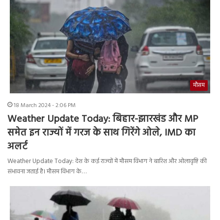
मौसम
18 March 2024 - 2:06 PM
Weather Update Today: बिहार-झारखंड और MP
समेत इन राज्यों में गरज के साथ गिरेंगे ओले, IMD का
अलर्ट
Weather Update Today: देश के कई राज्यों में मौसम विभाग ने बारिश और ओलावृष्टि की
संभावना जताई है। मौसम विभाग के…