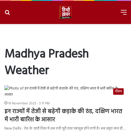
Search
M
for
8/6/2026, 6:08:38 AM
Madhya Pradesh
Weather
मौसम
16 November 2025 - 5:11 PM
इन राज्यों में तेजी से बढ़ेगी कड़ाके की ठंड, दक्षिण भारत
में भारी बारिश के आसार
New Delhi : देश के उत्तरी दिशा में अब ठंडी पूरी तरह महसूस होने लगी है। अब बहुत कम ही…