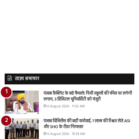
ताज़ा समाचार
पंजाब कैबिनेट के बड़े फैसले: निजी स्कूलों की फीस पर लगेगी
लगाम, 3 डिजिटल यूनिवर्सिटी को मंजूरी
6 August 2026 - 11:02 AM
पंजाब विजिलेंस की बड़ी कार्रवाई, 1 लाख की रिश्वत लेते ASI
और SHO के रीडर गिरफ्तार
6 August 2026 - 10:34 AM