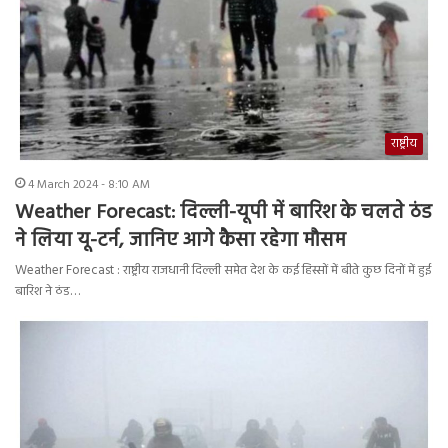
राष्ट्रीय
4 March 2024 - 8:10 AM
Weather Forecast: दिल्ली-यूपी में बारिश के चलते ठंड
ने लिया यू-टर्न, जानिए आगे कैसा रहेगा मौसम
Weather Forecast : राष्ट्रीय राजधानी दिल्ली समेत देश के कई हिस्सों में बीते कुछ दिनों में हुई
बारिश ने ठंड…