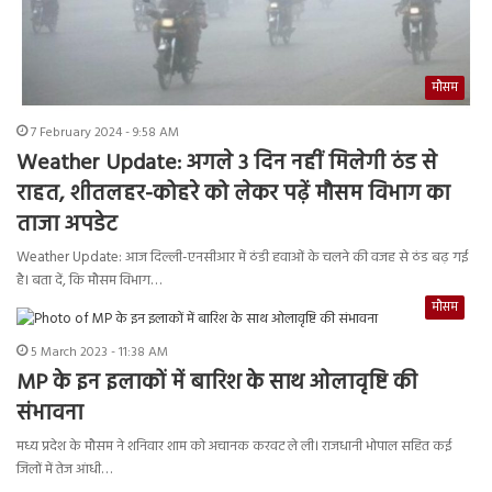
मौसम
7 February 2024 - 9:58 AM
Weather Update: अगले 3 दिन नहीं मिलेगी ठंड से
राहत, शीतलहर-कोहरे को लेकर पढ़ें मौसम विभाग का
ताजा अपडेट
Weather Update: आज दिल्ली-एनसीआर में ठंडी हवाओं के चलने की वजह से ठंड बढ़ गई
है। बता दें, कि मौसम विभाग…
मौसम
5 March 2023 - 11:38 AM
MP के इन इलाकों में बारिश के साथ ओलावृष्टि की
संभावना
मध्य प्रदेश के मौसम ने शनिवार शाम को अचानक करवट ले ली। राजधानी भोपाल सहित कई
जिलों में तेज आंधी…