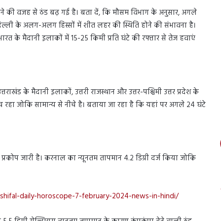
 की वजह से ठंड बढ़ गई है। बता दें, कि मौसम विभाग के अनुसार, अगले
ल्ली के अलग-अलग हिस्सों में शीत लहर की स्थिति होने की संभावना है।
भारत के मैदानी इलाकों में 15-25 किमी प्रति घंटे की रफ्तार से तेज हवाएं
राखंड के मैदानी इलाकों, उत्तरी राजस्थान और उत्तर-पश्चिमी उत्तर प्रदेश के
ीच रहा जोकि सामान्य से नीचे है। बताया जा रहा है कि यहां पर अगले 24 घंटे
 प्रकोप जारी है। करनाल का न्यूनतम तापमान 4.2 डिग्री दर्ज किया जोकि
shifal-daily-horoscope-7-february-2024-news-in-hindi/