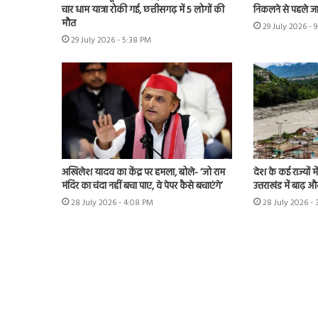
चार धाम यात्रा रोकी गई, छत्तीसगढ़ में 5 लोगों की
निकलने से पहले ज
मौत
29 July 2026 - 
29 July 2026 - 5:38 PM
अखिलेश यादव का केंद्र पर हमला, बोले- ‘जो राम
देश के कई राज्यों 
मंदिर का चंदा नहीं बचा पाए, वे पेपर कैसे बचाएंगे’
उत्तराखंड में बाढ़ 
28 July 2026 - 4:08 PM
28 July 2026 -