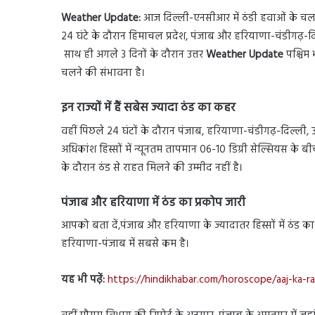
Weather Update:
आज दिल्ली-एनसीआर में ठंडी हवाओं के चलने
24 घंटे के दौरान हिमाचल प्रदेश, पंजाब और हरियाणा-चंडीगढ़-दि
साथ ही अगले 3 दिनों के दौरान उत्तर
Weather Update
पश्चिम 
चलने की संभावना है।
इन राज्यों में हैं सबेस ज्यादा ठंड का कहर
वहीं पिछले 24 घंटों के दौरान पंजाब, हरियाणा-चंडीगढ़-दिल्ली, उत्त
अधिकांश हिस्सों में न्यूनतम तापमान 06-10 डिग्री सेल्सियस के ब
के दौरान ठंड से राहत मिलने की उम्मीद नहीं है।
पंजाब और हरियाणा में ठंड का प्रकोप जारी
आपको बता दें,पंजाब और हरियाणा के ज्यादातर हिस्सों में ठंड का
हरियाणा-पंजाब में सबसे कम है।
यह भी पढ़ें:
https://hindikhabar.com/horoscope/aaj-ka-ra