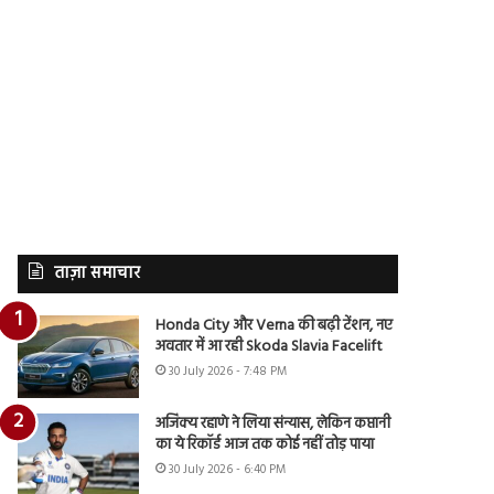
ताज़ा समाचार
Honda City और Verna की बढ़ी टेंशन, नए
अवतार में आ रही Skoda Slavia Facelift
30 July 2026 - 7:48 PM
अजिंक्य रहाणे ने लिया संन्यास, लेकिन कप्तानी
का ये रिकॉर्ड आज तक कोई नहीं तोड़ पाया
30 July 2026 - 6:40 PM