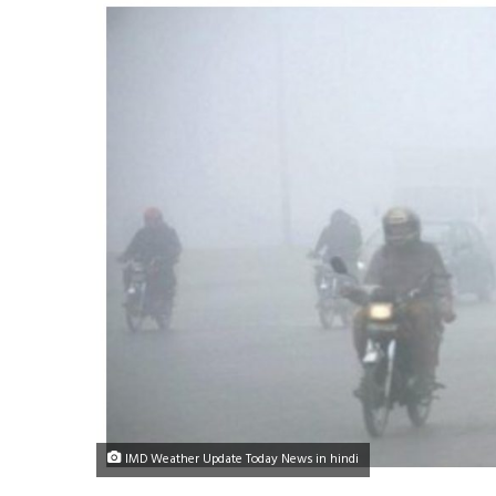
IMD Weather Update Today News in hindi