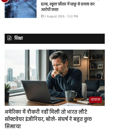
हत्या, स्कूल परिसर में चाकू से हमला कर
आरोपी फरार
3 August 2026 - 5:32 PM
शिक्षा
वायरल
अमेरिका में नौकरी नहीं मिली तो भारत लौटे
सॉफ्टवेयर इंजीनियर, बोले- संघर्ष ने बहुत कुछ
सिखाया