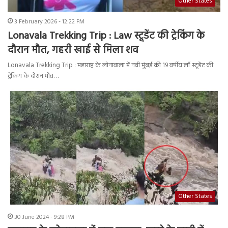
Other States
3 February 2026 - 12:22 PM
Lonavala Trekking Trip : Law स्टूडेंट की ट्रेकिंग के
दौरान मौत, गहरी खाई से मिला शव
Lonavala Trekking Trip : महाराष्ट्र के लोनावाला में नवी मुंबई की 19 वर्षीय लॉ स्टूडेंट की
ट्रेकिंग के दौरान मौत…
Other States
30 June 2024 - 9:28 PM