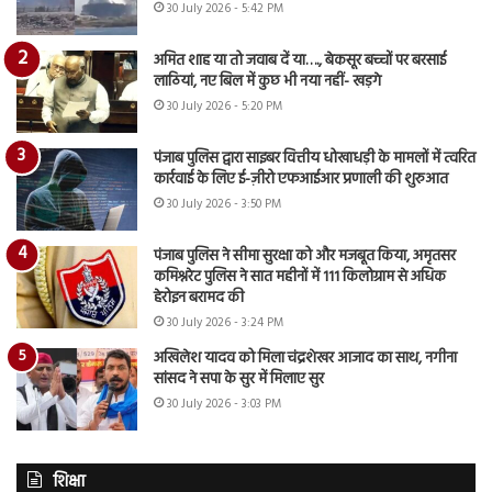
30 July 2026 - 5:42 PM
अमित शाह या तो जवाब दें या…., बेकसूर बच्चों पर बरसाई
लाठियां, नए बिल में कुछ भी नया नहीं- खड़गे
30 July 2026 - 5:20 PM
पंजाब पुलिस द्वारा साइबर वित्तीय धोखाधड़ी के मामलों में त्वरित
कार्रवाई के लिए ई-ज़ीरो एफआईआर प्रणाली की शुरुआत
30 July 2026 - 3:50 PM
पंजाब पुलिस ने सीमा सुरक्षा को और मजबूत किया, अमृतसर
कमिश्नरेट पुलिस ने सात महीनों में 111 किलोग्राम से अधिक
हेरोइन बरामद की
30 July 2026 - 3:24 PM
अखिलेश यादव को मिला चंद्रशेखर आजाद का साथ, नगीना
सांसद ने सपा के सुर में मिलाए सुर
30 July 2026 - 3:03 PM
शिक्षा