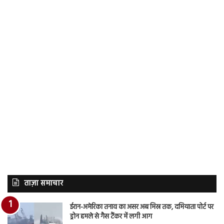
ताज़ा समाचार
ईरान-अमेरिका तनाव का असर अब मिस्र तक, दमियाता पोर्ट पर
ड्रोन हमले से गैस टैंकर में लगी आग