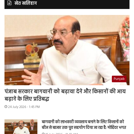
खेत खलिहान
Punjab
पंजाब सरकार बागवानी को बढ़ावा देने और किसानों की आय
बढ़ाने के लिए प्रतिबद्ध
24 July 2026 - 1:45 PM
बागवानी को लाभकारी व्यवसाय बनाने के लिए किसानों को
बीज से बाजार तक पूरा सहयोग दिया जा रहा है: मोहिंदर भगत