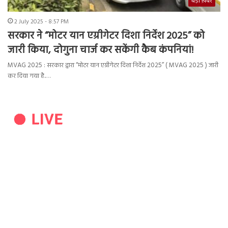
बड़ी ख़बर
2 July 2025 - 8:57 PM
सरकार ने “मोटर यान एग्रीगेटर दिशा निर्देश 2025” को
जारी किया, दोगुना चार्ज कर सकेंगी कैब कंपनियां!
MVAG 2025 : सरकार द्वारा “मोटर यान एग्रीगेटर दिशा निर्देश 2025” ( MVAG 2025 ) जारी
कर दिया गया है.…