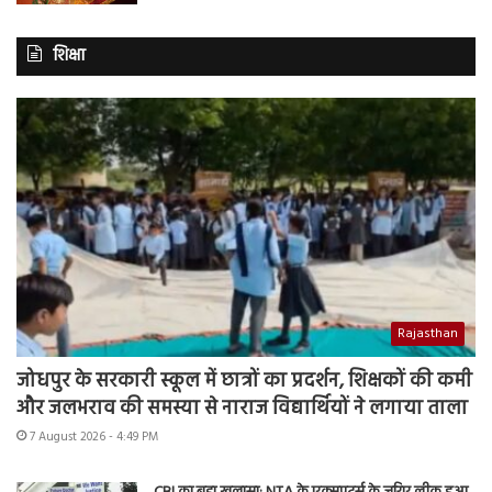
शिक्षा
Rajasthan
जोधपुर के सरकारी स्कूल में छात्रों का प्रदर्शन, शिक्षकों की कमी
और जलभराव की समस्या से नाराज विद्यार्थियों ने लगाया ताला
7 August 2026 - 4:49 PM