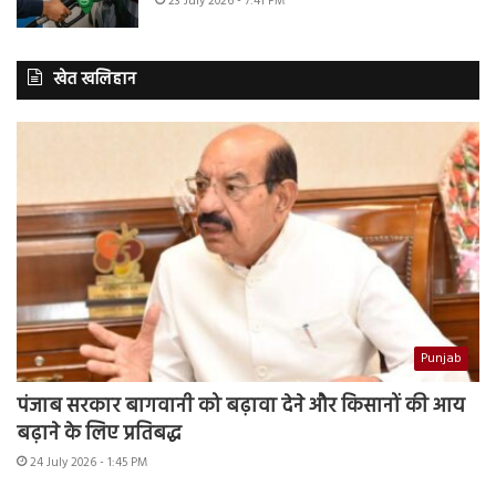
23 July 2026 - 7:41 PM
खेत खलिहान
Punjab
पंजाब सरकार बागवानी को बढ़ावा देने और किसानों की आय
बढ़ाने के लिए प्रतिबद्ध
24 July 2026 - 1:45 PM