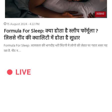
स्वास्थ्य
15 August 2024 - 4:22 PM
Formula For Sleep: क्या होता है स्लीप फॉर्मूला ?
जिससे नींद की क्वालिटी में होता है सुधार
Formula For Sleep: आजकल की भागदौड़ भरी जिंदगी में लोगों की सेहत पर गहरा असर पड़
रहा है. नींद न…