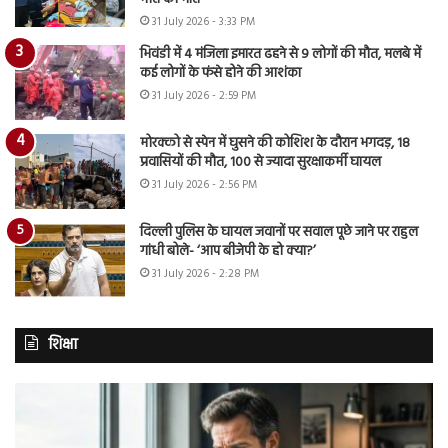
31 July 2026 - 3:33 PM
भिवंडी में 4 मंजिला इमारत ढहने से 9 लोगों की मौत, मलबे में
कई लोगों के फंसे होने की आशंका
31 July 2026 - 2:59 PM
मोरक्को से स्पेन में घुसने की कोशिश के दौरान भगदड़, 18
प्रवासियों की मौत, 100 से ज्यादा सुरक्षाकर्मी घायल
31 July 2026 - 2:56 PM
दिल्ली पुलिस के घायल जवानों पर सवाल पूछे जाने पर राहुल
गांधी बोले- ‘आप बीजेपी के हो क्या?’
31 July 2026 - 2:28 PM
शिक्षा